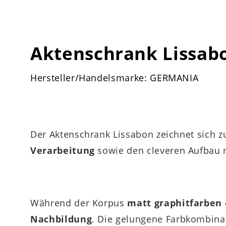
Aktenschrank Lissab
Hersteller/Handelsmarke: GERMANIA
Der Aktenschrank Lissabon zeichnet sich 
Verarbeitung
sowie den cleveren Aufbau 
Während der Korpus
matt graphitfarben
Nachbildung
. Die gelungene Farbkombina