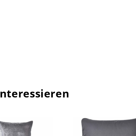
interessieren