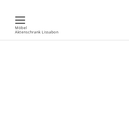
Möbel
Aktenschrank Lissabon