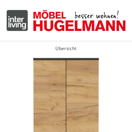
Übersicht