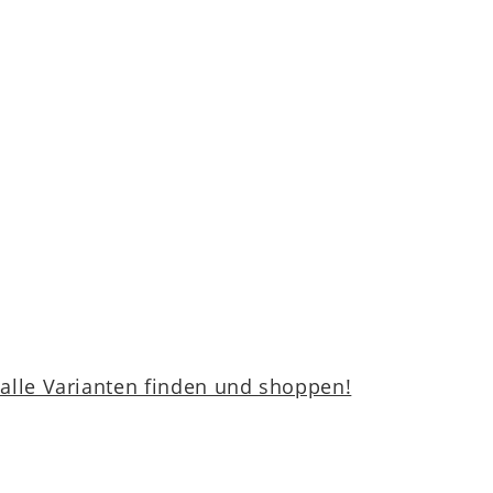
lle Varianten finden und shoppen!