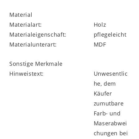
Material
Materialart:
Holz
Materialeigenschaft:
pflegeleicht
Materialunterart:
MDF
Sonstige Merkmale
Hinweistext:
Unwesentlic
he, dem
Käufer
zumutbare
Farb- und
Maserabwei
chungen bei