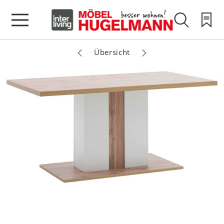
Übersicht