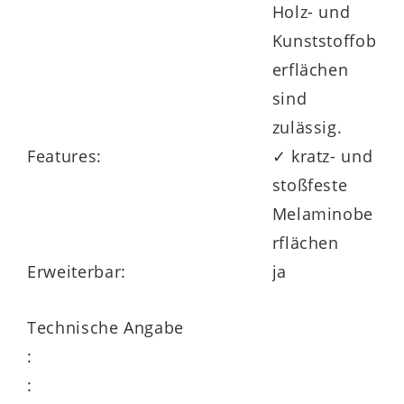
Holz- und
Kunststoffob
erflächen
sind
zulässig.
Features:
✓ kratz- und
stoßfeste
Melaminobe
rflächen
Erweiterbar:
ja
Technische Angabe
:
: