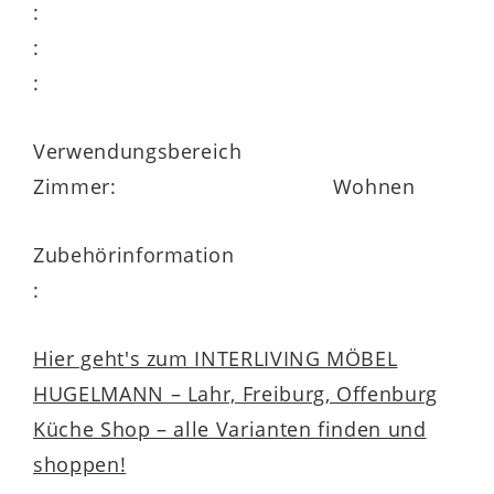
:
:
:
Verwendungsbereich
Zimmer:
Wohnen
Zubehörinformation
:
Hier geht's zum INTERLIVING MÖBEL
HUGELMANN – Lahr, Freiburg, Offenburg
Küche Shop – alle Varianten finden und
shoppen!