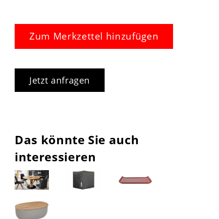
Zum Merkzettel hinzufügen
Jetzt anfragen
Das könnte Sie auch
interessieren