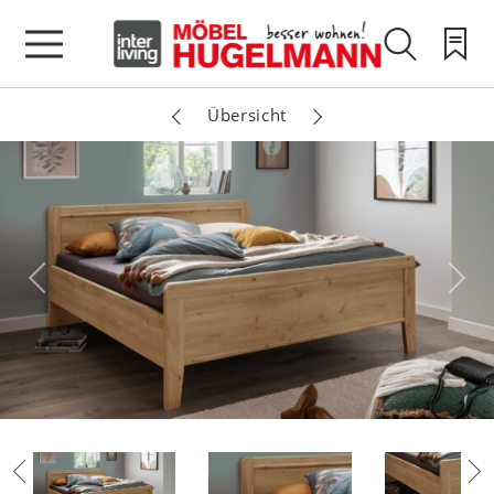
Übersicht