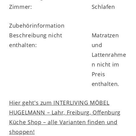
Zimmer:
Schlafen
Zubehörinformation
Beschreibung nicht
Matratzen
enthalten:
und
Lattenrahme
n nicht im
Preis
enthalten.
Hier geht's zum INTERLIVING MÖBEL
HUGELMANN – Lahr, Freiburg, Offenburg
Küche Shop – alle Varianten finden und
shoppen!