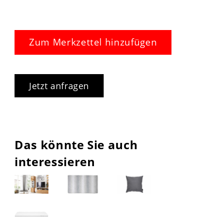
Zum Merkzettel hinzufügen
Jetzt anfragen
Das könnte Sie auch
interessieren