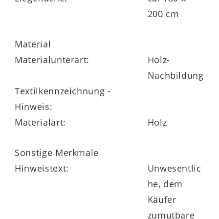
200 cm
Material
Materialunterart:
Holz-
Nachbildung
Textilkennzeichnung -
Hinweis:
Materialart:
Holz
Sonstige Merkmale
Hinweistext:
Unwesentlic
he, dem
Käufer
zumutbare