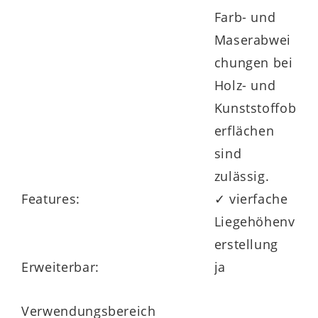
Farb- und
Maserabwei
chungen bei
Holz- und
Kunststoffob
erflächen
sind
zulässig.
Features:
✓ vierfache
Liegehöhenv
erstellung
Erweiterbar:
ja
Verwendungsbereich