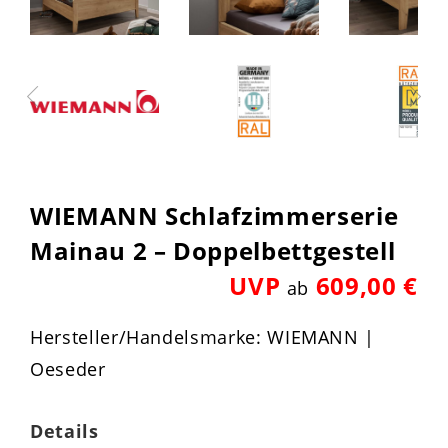
WIEMANN Schlafzimmerserie
Mainau 2 – Doppelbettgestell
UVP
609,00 €
ab
Hersteller/Handelsmarke: WIEMANN |
Oeseder
Details