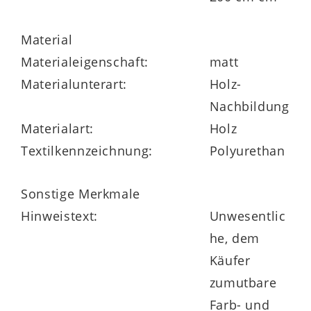
Material
Materialeigenschaft:
matt
Materialunterart:
Holz-
Nachbildung
Materialart:
Holz
Textilkennzeichnung:
Polyurethan
Sonstige Merkmale
Hinweistext:
Unwesentlic
he, dem
Käufer
zumutbare
Farb- und