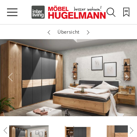
Übersicht