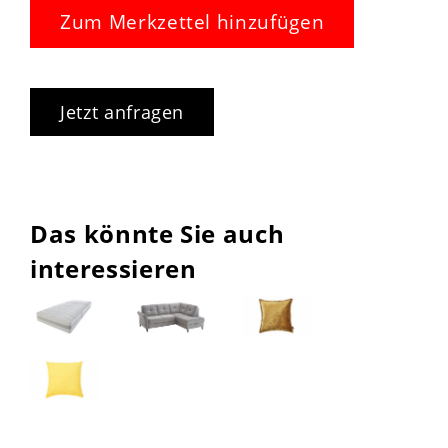
Zum Merkzettel hinzufügen
Jetzt anfragen
Das könnte Sie auch
interessieren