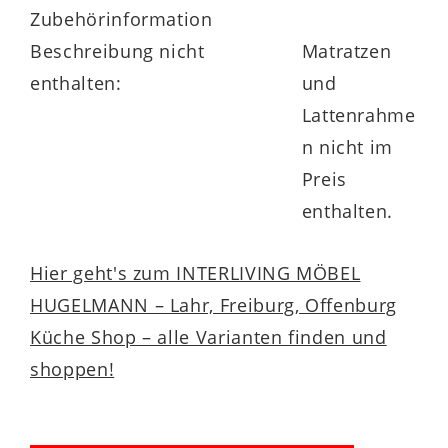
Zubehörinformation
Beschreibung nicht
Matratzen
enthalten:
und
Lattenrahme
n nicht im
Preis
enthalten.
Hier geht's zum INTERLIVING MÖBEL
HUGELMANN – Lahr, Freiburg, Offenburg
Küche Shop – alle Varianten finden und
shoppen!