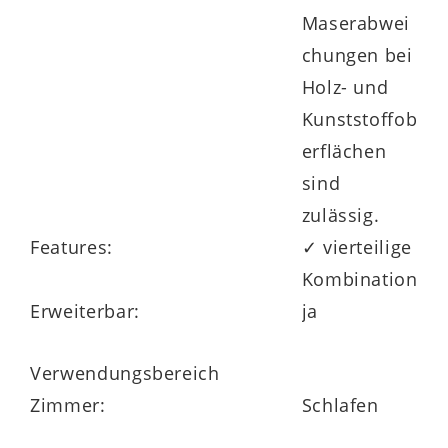
Maserabwei
chungen bei
Holz- und
Kunststoffob
erflächen
sind
zulässig.
Features:
✓ vierteilige
Kombination
Erweiterbar:
ja
Verwendungsbereich
Zimmer:
Schlafen