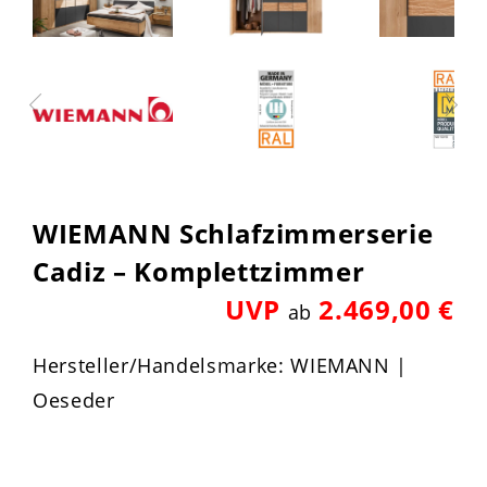
WIEMANN Schlafzimmerserie
Cadiz – Komplettzimmer
UVP
2.469,00 €
ab
Hersteller/Handelsmarke: WIEMANN |
Oeseder