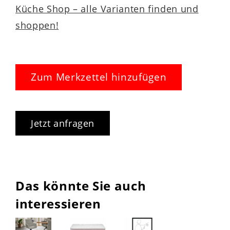
Küche Shop – alle Varianten finden und
shoppen!
Zum Merkzettel hinzufügen
Jetzt anfragen
Das könnte Sie auch
interessieren