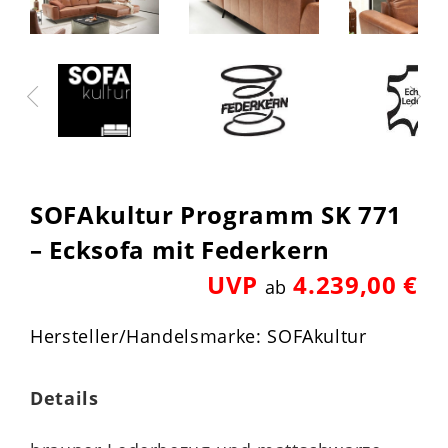
SOFAkultur Programm SK 771
– Ecksofa mit Federkern
UVP
4.239,00 €
ab
Hersteller/Handelsmarke: SOFAkultur
Details