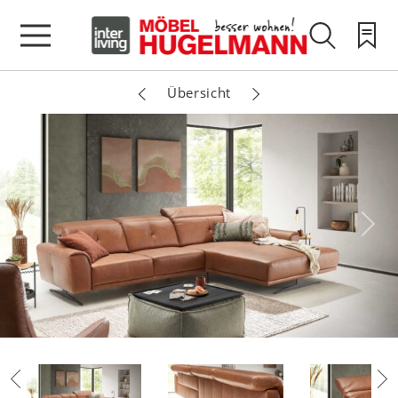
Übersicht