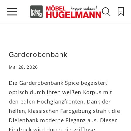
Garderobenbank
Mai 28, 2026
Die Garderobenbank Spice begeistert
optisch durch ihren weißen Korpus mit
den edlen Hochglanzfronten. Dank der
hellen, klassischen Farbgebung strahlt die
Dielenbank moderne Eleganz aus. Dieser
Eindruck wird durch die grifflose