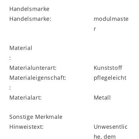
Handelsmarke
Handelsmarke:
modulmaste
r
Material
:
Materialunterart:
Kunststoff
Materialeigenschaft:
pflegeleicht
:
Materialart:
Metall
Sonstige Merkmale
Hinweistext:
Unwesentlic
he, dem