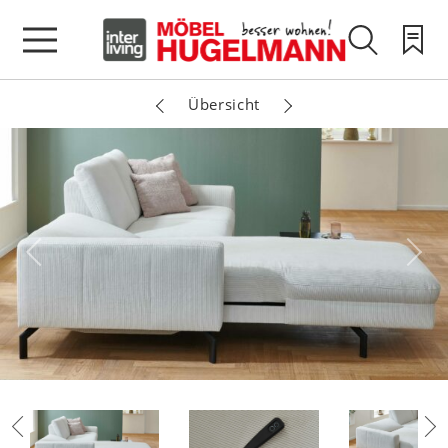
Übersicht