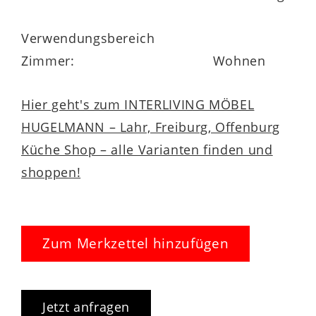
Verwendungsbereich
Zimmer:
Wohnen
Hier geht's zum INTERLIVING MÖBEL
HUGELMANN – Lahr, Freiburg, Offenburg
Küche Shop – alle Varianten finden und
shoppen!
Zum Merkzettel hinzufügen
Jetzt anfragen