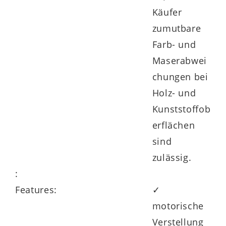
Käufer
zumutbare
Farb- und
Maserabwei
chungen bei
Holz- und
Kunststoffob
erflächen
sind
zulässig.
:
Features:
✓
motorische
Verstellung