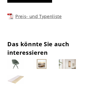
Preis- und Typenliste
Das könnte Sie auch
interessieren