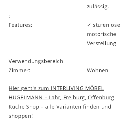
zulässig.
:
Features:
✓ stufenlose
motorische
Verstellung
Verwendungsbereich
Zimmer:
Wohnen
Hier geht's zum INTERLIVING MÖBEL
HUGELMANN – Lahr, Freiburg, Offenburg
Küche Shop – alle Varianten finden und
shoppen!