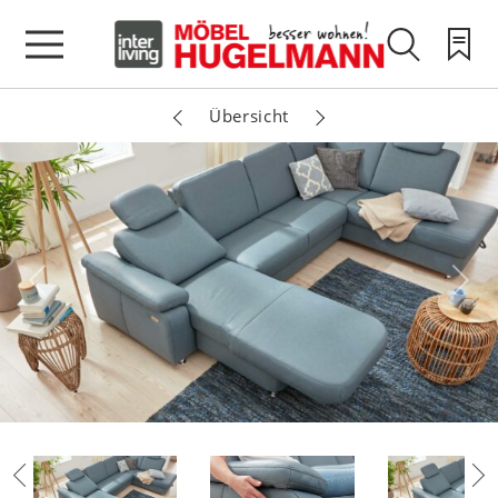
Übersicht