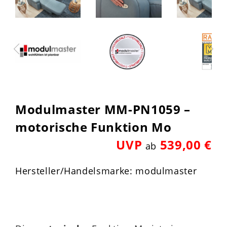
Modulmaster MM-PN1059 –
motorische Funktion Mo
UVP
539,00 €
ab
Hersteller/Handelsmarke: modulmaster