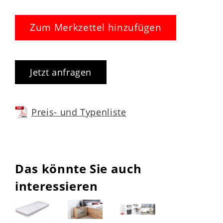
Zum Merkzettel hinzufügen
Jetzt anfragen
Preis- und Typenliste
Das könnte Sie auch
interessieren