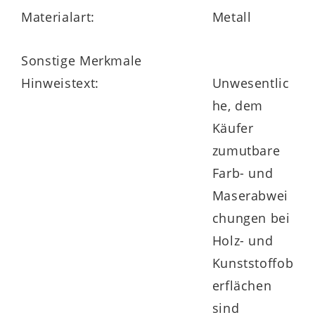
Materialart:
Metall
Sonstige Merkmale
Hinweistext:
Unwesentlic
he, dem
Käufer
zumutbare
Farb- und
Maserabwei
chungen bei
Holz- und
Kunststoffob
erflächen
sind