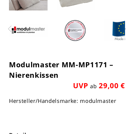
Modulmaster MM-MP1171 –
Nierenkissen
UVP
29,00 €
ab
Hersteller/Handelsmarke: modulmaster