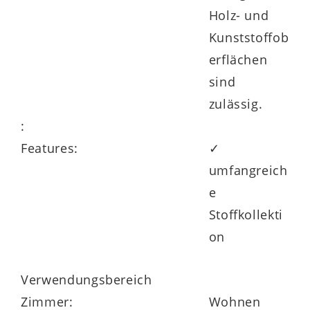
Holz- und
Kunststoffob
erflächen
sind
zulässig.
:
Features:
✓
umfangreich
e
Stoffkollekti
on
Verwendungsbereich
Zimmer:
Wohnen