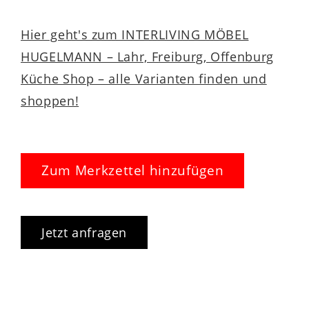
Hier geht's zum INTERLIVING MÖBEL
HUGELMANN – Lahr, Freiburg, Offenburg
Küche Shop – alle Varianten finden und
shoppen!
Zum Merkzettel hinzufügen
Jetzt anfragen