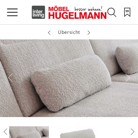
Übersicht