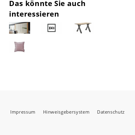
Das könnte Sie auch
interessieren
Impressum
Hinweisgebersystem
Datenschutz