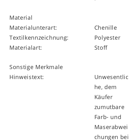
Material
Materialunterart:
Chenille
Textilkennzeichnung:
Polyester
Materialart:
Stoff
Sonstige Merkmale
Hinweistext:
Unwesentlic
he, dem
Käufer
zumutbare
Farb- und
Maserabwei
chungen bei