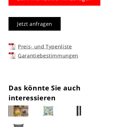
Jetzt anfragen
Preis- und Typenliste
Garantiebestimmungen
Das könnte Sie auch
interessieren