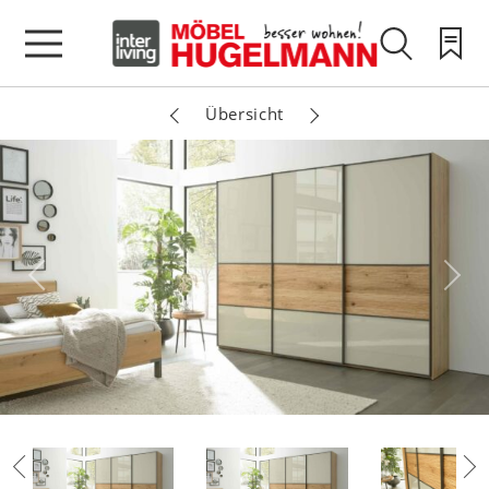
Übersicht