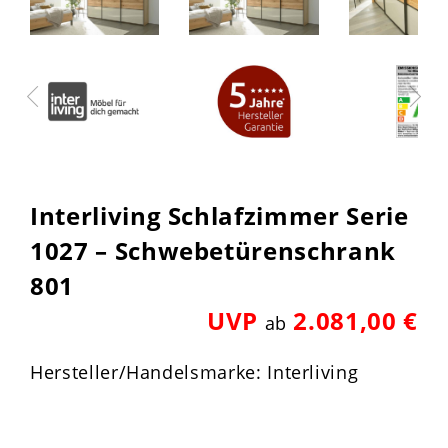
Interliving Schlafzimmer Serie
1027 – Schwebetürenschrank
801
UVP
2.081,00 €
ab
Hersteller/Handelsmarke: Interliving