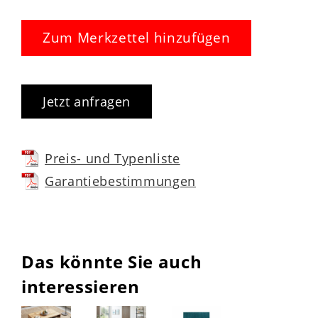
Zum Merkzettel hinzufügen
Jetzt anfragen
Preis- und Typenliste
Garantiebestimmungen
Das könnte Sie auch
interessieren