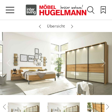
Übersicht