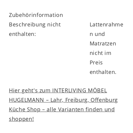
Zubehörinformation
Beschreibung nicht
Lattenrahme
enthalten:
n und
Matratzen
nicht im
Preis
enthalten.
Hier geht's zum INTERLIVING MÖBEL
HUGELMANN – Lahr, Freiburg, Offenburg
Küche Shop – alle Varianten finden und
shoppen!