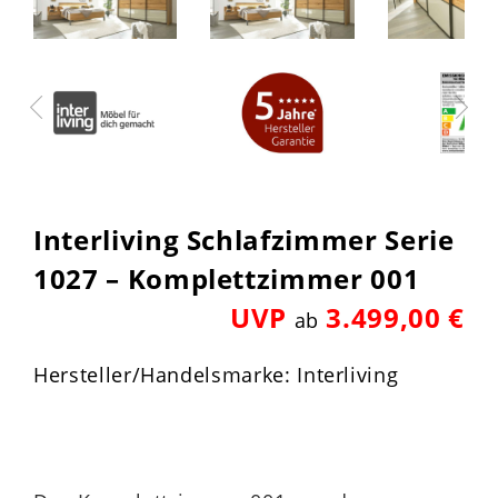
Interliving Schlafzimmer Serie
1027 – Komplettzimmer 001
UVP
3.499,00 €
ab
Hersteller/Handelsmarke: Interliving