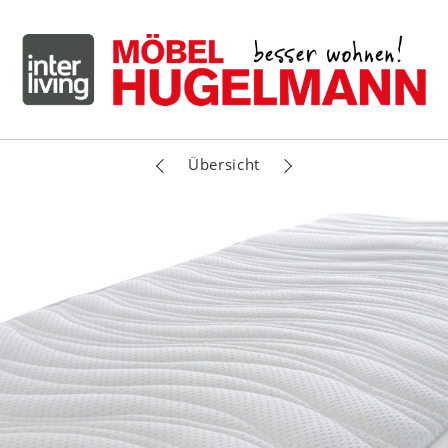
Übersicht