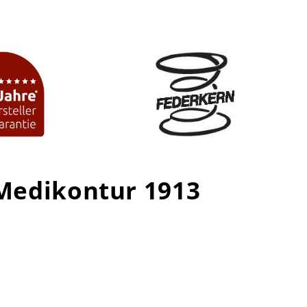
 Medikontur 1913