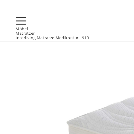
Möbel
Matratzen
Interliving Matratze Medikontur 1913