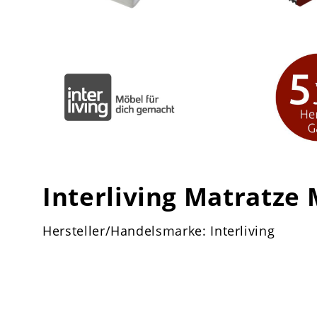
Interliving Matratze
Hersteller/Handelsmarke: Interliving