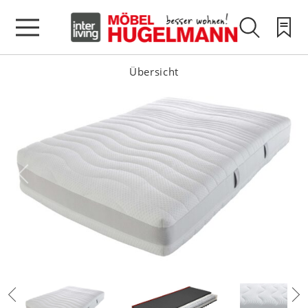
Übersicht