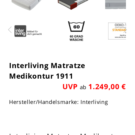
Interliving Matratze
Medikontur 1911
UVP
1.249,00 €
ab
Hersteller/Handelsmarke: Interliving