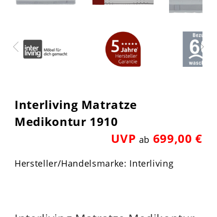
Interliving Matratze
Medikontur 1910
UVP
699,00 €
ab
Hersteller/Handelsmarke: Interliving