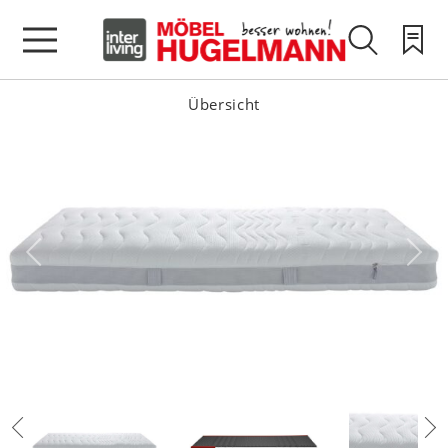
Übersicht