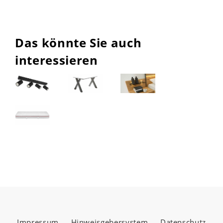
Das könnte Sie auch
interessieren
Impressum
Hinweisgebersystem
Datenschutz