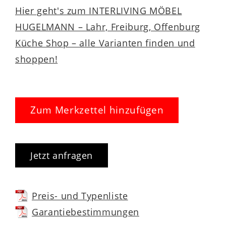
Hier geht's zum INTERLIVING MÖBEL
HUGELMANN – Lahr, Freiburg, Offenburg
Küche Shop – alle Varianten finden und
shoppen!
Zum Merkzettel hinzufügen
Jetzt anfragen
Preis- und Typenliste
Garantiebestimmungen