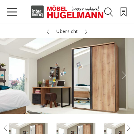
Übersicht