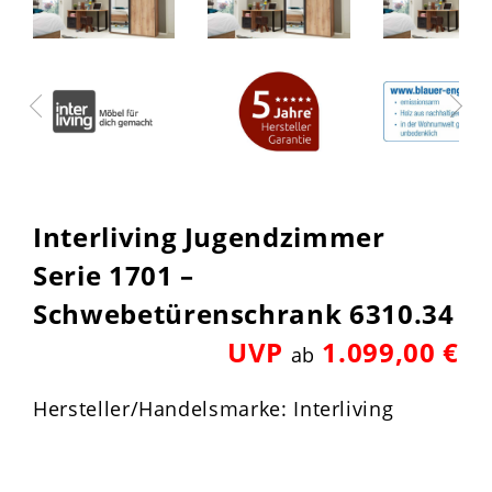
Interliving Jugendzimmer
Serie 1701 –
Schwebetürenschrank 6310.34
UVP
1.099,00 €
ab
Hersteller/Handelsmarke: Interliving