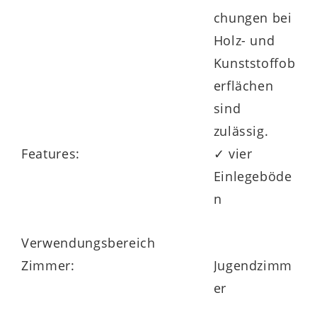
chungen bei
Holz- und
Kunststoffob
erflächen
sind
zulässig.
Features:
✓ vier
Einlegeböde
n
Verwendungsbereich
Zimmer:
Jugendzimm
er