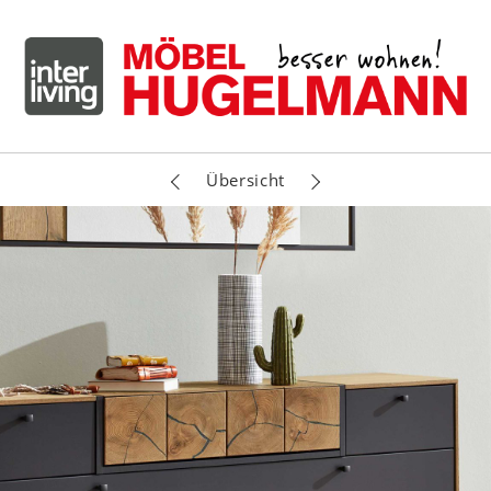
Übersicht