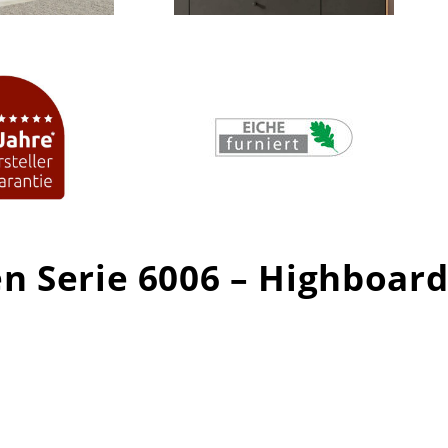
en Serie 6006 – Highboar