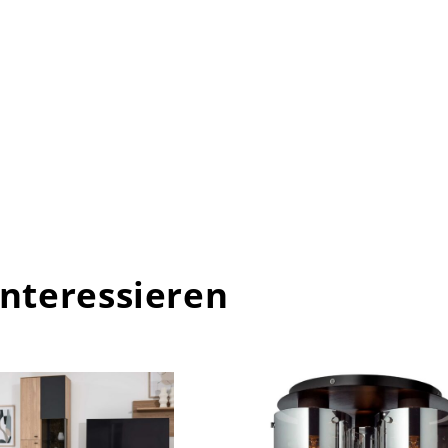
interessieren