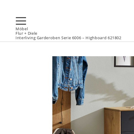
Möbel
Flur + Diele
Interliving Garderoben Serie 6006 – Highboard 621802