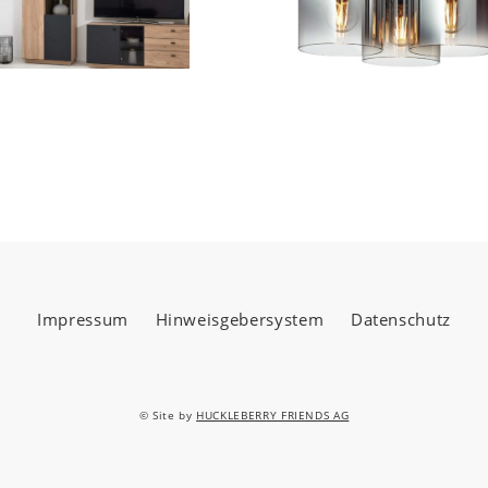
Impressum
Hinweisgebersystem
Datenschutz
© Site by
HUCKLEBERRY FRIENDS AG