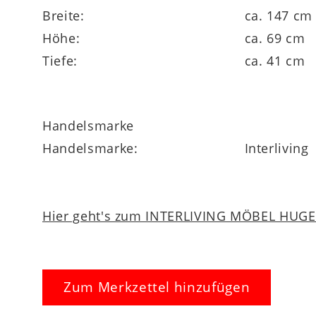
Breite:
ca. 147 cm
Höhe:
ca. 69 cm
Tiefe:
ca. 41 cm
Handelsmarke
Handelsmarke:
Interliving
Hier geht's zum INTERLIVING MÖBEL HUGEL
Zum Merkzettel hinzufügen