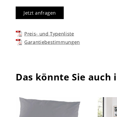
Jetzt anfragen
Preis- und Typenliste
Garantiebestimmungen
Das könnte Sie auch 