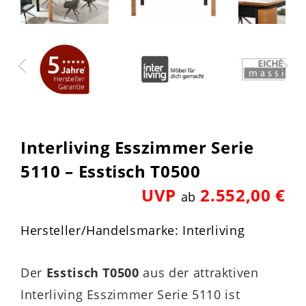
Interliving Esszimmer Serie
5110 – Esstisch T0500
UVP
2.552,00 €
ab
Hersteller/Handelsmarke: Interliving
Der
Esstisch T0500
aus der attraktiven
Interliving Esszimmer Serie 5110 ist