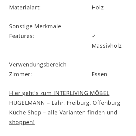
Materialart:
Holz
Sonstige Merkmale
Features:
✓
Massivholz
Verwendungsbereich
Zimmer:
Essen
Hier geht's zum INTERLIVING MÖBEL
HUGELMANN – Lahr, Freiburg, Offenburg
Küche Shop – alle Varianten finden und
shoppen!