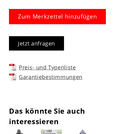
Zum Merkzettel hinzufügen
Jetzt anfragen
Preis- und Typenliste
Garantiebestimmungen
Das könnte Sie auch
interessieren