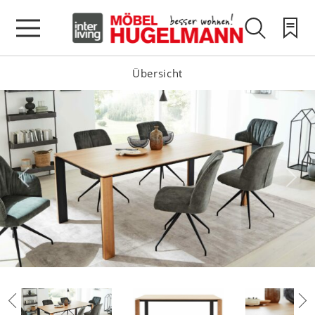
Übersicht