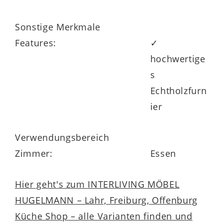
Sonstige Merkmale
Features:
✓
hochwertige
s
Echtholzfurn
ier
Verwendungsbereich
Zimmer:
Essen
Hier geht's zum INTERLIVING MÖBEL
HUGELMANN – Lahr, Freiburg, Offenburg
Küche Shop – alle Varianten finden und