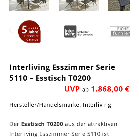
Interliving Esszimmer Serie
5110 – Esstisch T0200
UVP
1.868,00 €
ab
Hersteller/Handelsmarke: Interliving
Der
Esstisch T0200
aus der attraktiven
Interliving Esszimmer Serie 5110 ist