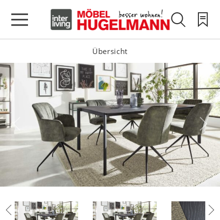
Übersicht