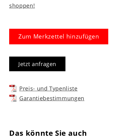
shoppen!
Zum Merkzettel hinzufügen
Jetzt anfragen
Preis- und Typenliste
Garantiebestimmungen
Das könnte Sie auch