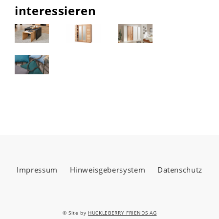
interessieren
Impressum
Hinweisgebersystem
Datenschutz
© Site by
HUCKLEBERRY FRIENDS AG