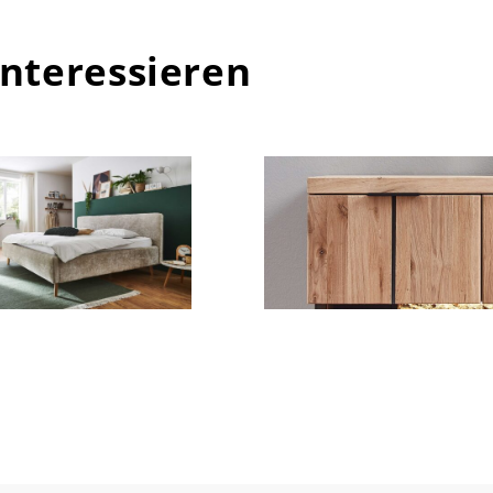
interessieren