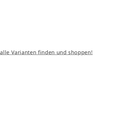
lle Varianten finden und shoppen!