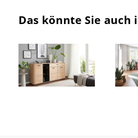
Das könnte Sie auch 