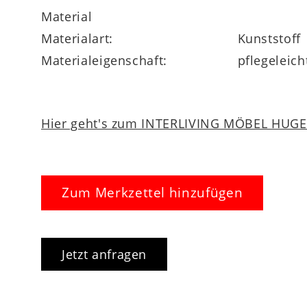
Material
Materialart:
Kunststoff
Materialeigenschaft:
pflegeleich
Hier geht's zum INTERLIVING MÖBEL HUGEL
Zum Merkzettel hinzufügen
Jetzt anfragen