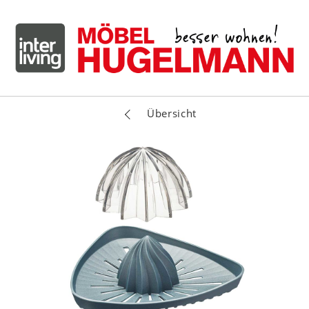
Übersicht