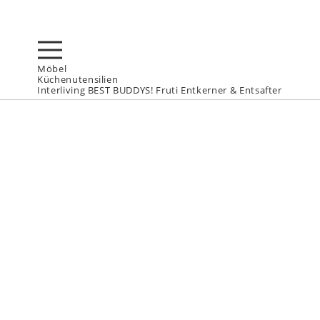
Möbel
Küchenutensilien
Interliving BEST BUDDYS! Fruti Entkerner & Entsafter