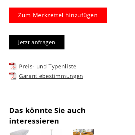
Zum Merkzettel hinzufügen
Jetzt anfragen
Preis- und Typenliste
Garantiebestimmungen
Das könnte Sie auch
interessieren