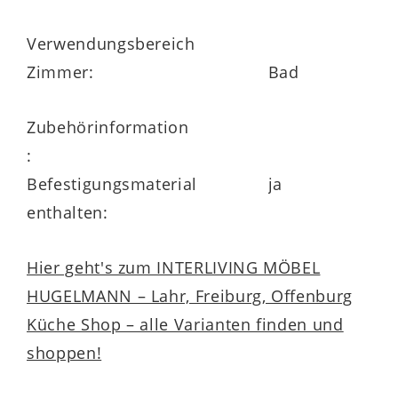
Verwendungsbereich
Zimmer:
Bad
Zubehörinformation
:
Befestigungsmaterial
ja
enthalten:
Hier geht's zum INTERLIVING MÖBEL
HUGELMANN – Lahr, Freiburg, Offenburg
Küche Shop – alle Varianten finden und
shoppen!