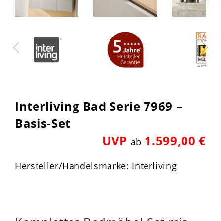
Interliving Bad Serie 7969 –
Basis-Set
UVP
1.599,00 €
ab
Hersteller/Handelsmarke: Interliving