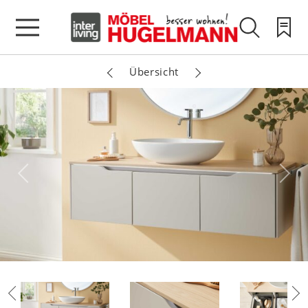
Übersicht