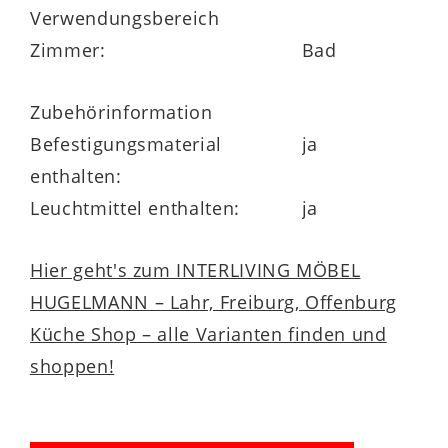
Verwendungsbereich
Zimmer:
Bad
Zubehörinformation
Befestigungsmaterial
ja
enthalten:
Leuchtmittel enthalten:
ja
Hier geht's zum INTERLIVING MÖBEL
HUGELMANN – Lahr, Freiburg, Offenburg
Küche Shop – alle Varianten finden und
shoppen!