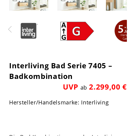
Interliving Bad Serie 7405 –
Badkombination
UVP
2.299,00 €
ab
Hersteller/Handelsmarke: Interliving