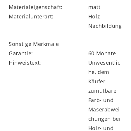
Materialeigenschaft:
matt
Materialunterart:
Holz-
Nachbildung
Sonstige Merkmale
Garantie:
60 Monate
Hinweistext:
Unwesentlic
he, dem
Käufer
zumutbare
Farb- und
Maserabwei
chungen bei
Holz- und