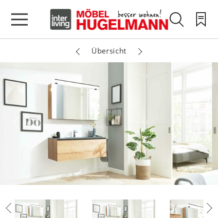
Übersicht