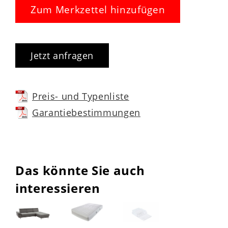
Zum Merkzettel hinzufügen
Jetzt anfragen
Preis- und Typenliste
Garantiebestimmungen
Das könnte Sie auch
interessieren