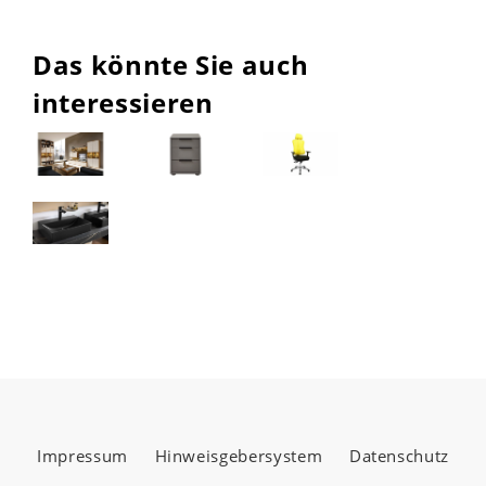
Das könnte Sie auch
interessieren
Impressum
Hinweisgebersystem
Datenschutz