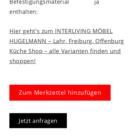
Befestigungsmaterial
ja
enthalten:
Hier geht's zum INTERLIVING MÖBEL
HUGELMANN – Lahr, Freiburg, Offenburg
Küche Shop – alle Varianten finden und
shoppen!
Zum Merkzettel hinzufügen
Jetzt anfragen