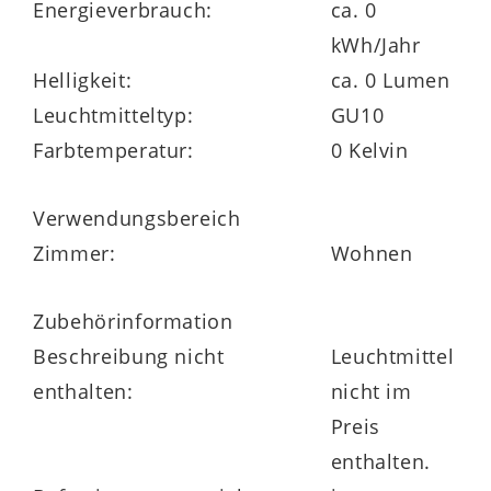
Energieverbrauch:
ca. 0
kWh/Jahr
Helligkeit:
ca. 0 Lumen
Leuchtmitteltyp:
GU10
Farbtemperatur:
0 Kelvin
Verwendungsbereich
Zimmer:
Wohnen
Zubehörinformation
Beschreibung nicht
Leuchtmittel
enthalten:
nicht im
Preis
enthalten.