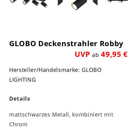
GLOBO Deckenstrahler Robby
UVP
49,95 €
ab
Hersteller/Handelsmarke: GLOBO
LIGHTING
Details
mattschwarzes Metall, kombiniert mit
Chrom