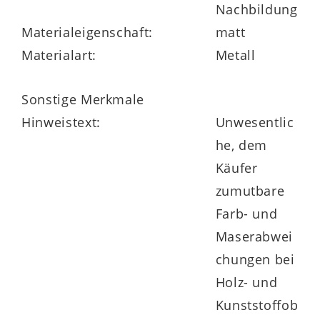
Nachbildung
Materialeigenschaft:
matt
Materialart:
Metall
Sonstige Merkmale
Hinweistext:
Unwesentlic
he, dem
Käufer
zumutbare
Farb- und
Maserabwei
chungen bei
Holz- und
Kunststoffob