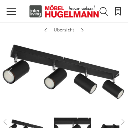
Übersicht