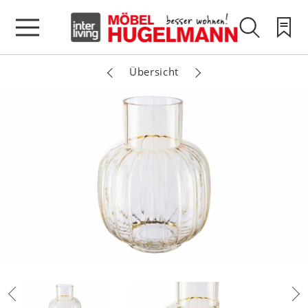
Übersicht