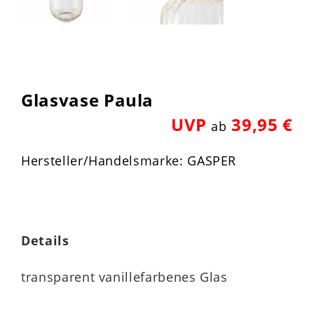
Glasvase Paula
UVP
39,95 €
ab
Hersteller/Handelsmarke: GASPER
Details
transparent vanillefarbenes Glas