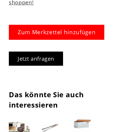
shoppen!
Zum Merkzettel hinzufügen
Jetzt anfragen
Das könnte Sie auch
interessieren