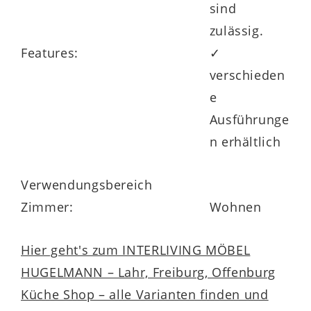
sind
zulässig.
Features:
✓
verschieden
e
Ausführunge
n erhältlich
Verwendungsbereich
Zimmer:
Wohnen
Hier geht's zum INTERLIVING MÖBEL
HUGELMANN – Lahr, Freiburg, Offenburg
Küche Shop – alle Varianten finden und