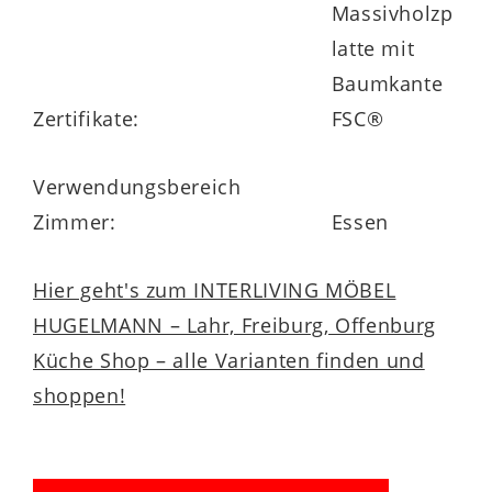
Massivholzp
latte mit
Baumkante
Zertifikate:
FSC®
Verwendungsbereich
Zimmer:
Essen
Hier geht's zum INTERLIVING MÖBEL
HUGELMANN – Lahr, Freiburg, Offenburg
Küche Shop – alle Varianten finden und
shoppen!