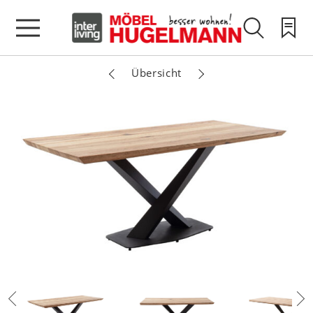
Übersicht