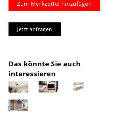
Zum Merkzettel hinzufügen
Jetzt anfragen
Das könnte Sie auch
interessieren