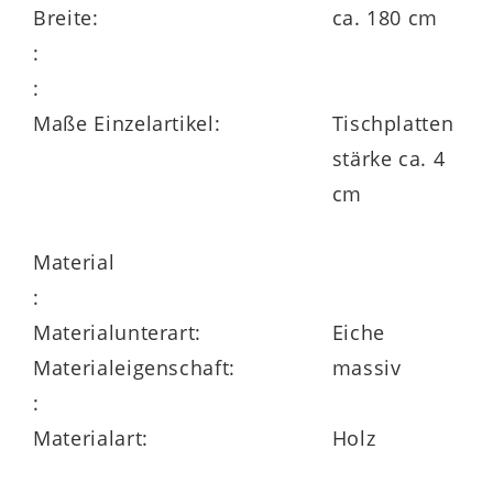
Breite:
ca. 180 cm
:
:
Maße Einzelartikel:
Tischplatten
stärke ca. 4
cm
Material
:
Materialunterart:
Eiche
Materialeigenschaft:
massiv
:
Materialart:
Holz