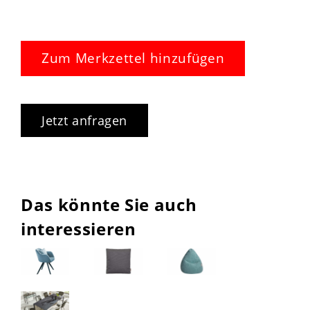
Zum Merkzettel hinzufügen
Jetzt anfragen
Das könnte Sie auch
interessieren