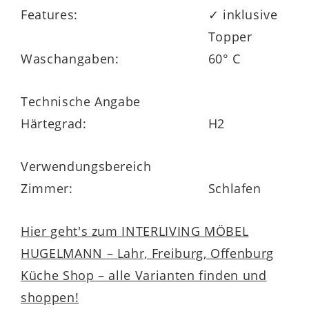
Features:
✓ inklusive
Topper
Waschangaben:
60° C
Technische Angabe
Härtegrad:
H2
Verwendungsbereich
Zimmer:
Schlafen
Hier geht's zum INTERLIVING MÖBEL
HUGELMANN – Lahr, Freiburg, Offenburg
Küche Shop – alle Varianten finden und
shoppen!