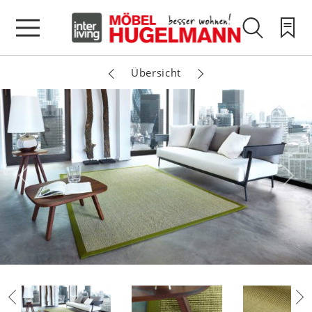
Übersicht