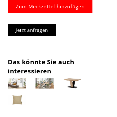
Zum Merkzettel hinzufügen
Jetzt anfragen
Das könnte Sie auch
interessieren