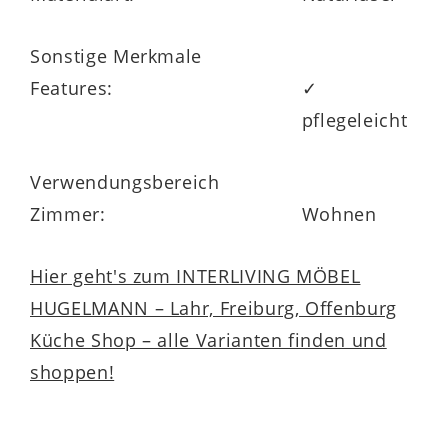
Sonstige Merkmale
Features:
✓
pflegeleicht
Verwendungsbereich
Zimmer:
Wohnen
Hier geht's zum INTERLIVING MÖBEL
HUGELMANN – Lahr, Freiburg, Offenburg
Küche Shop – alle Varianten finden und
shoppen!