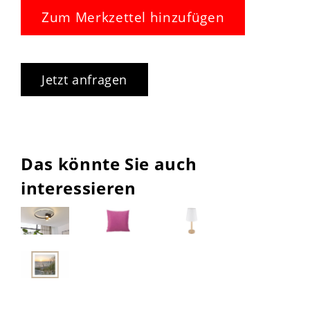
Zum Merkzettel hinzufügen
Jetzt anfragen
Das könnte Sie auch
interessieren