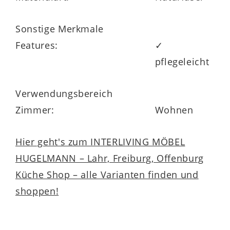
Sonstige Merkmale
Features:
✓
pflegeleicht
Verwendungsbereich
Zimmer:
Wohnen
Hier geht's zum INTERLIVING MÖBEL
HUGELMANN – Lahr, Freiburg, Offenburg
Küche Shop – alle Varianten finden und
shoppen!