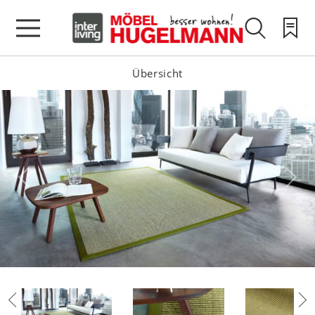
Übersicht