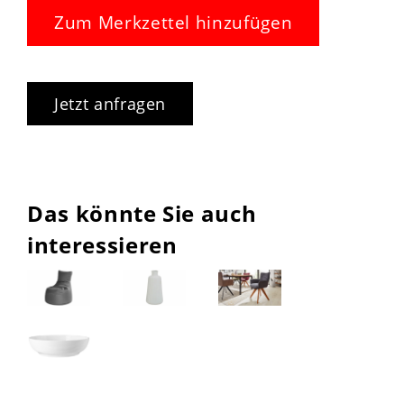
Zum Merkzettel hinzufügen
Jetzt anfragen
Das könnte Sie auch
interessieren