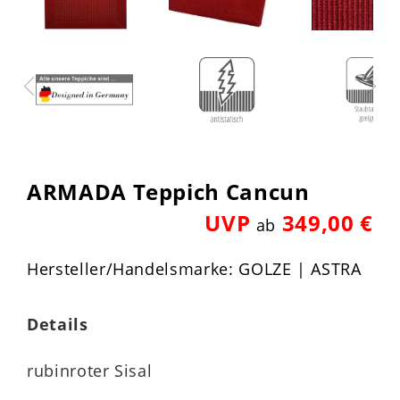
ARMADA Teppich Cancun
UVP
349,00 €
ab
Hersteller/Handelsmarke: GOLZE | ASTRA
Details
rubinroter Sisal