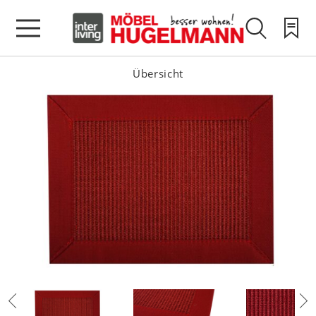
Übersicht