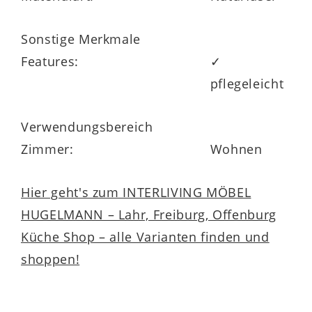
Sonstige Merkmale
Features:
✓
pflegeleicht
Verwendungsbereich
Zimmer:
Wohnen
Hier geht's zum INTERLIVING MÖBEL
HUGELMANN – Lahr, Freiburg, Offenburg
Küche Shop – alle Varianten finden und
shoppen!