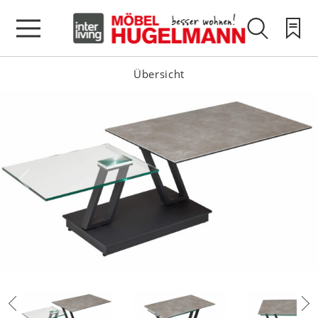
Übersicht