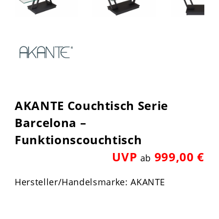
AKANTE Couchtisch Serie
Barcelona –
Funktionscouchtisch
UVP
999,00 €
ab
Hersteller/Handelsmarke: AKANTE