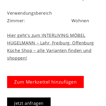
Verwendungsbereich
Zimmer:
Wohnen
Hier geht's zum INTERLIVING MÖBEL
HUGELMANN – Lahr, Freiburg, Offenburg
Küche Shop – alle Varianten finden und
shoppen!
Zum Merkzettel hinzufügen
Jetzt anfragen