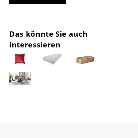
Das könnte Sie auch
interessieren