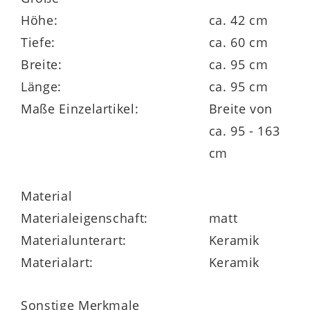
Höhe:
ca. 42 cm
Tiefe:
ca. 60 cm
Breite:
ca. 95 cm
Länge:
ca. 95 cm
Maße Einzelartikel:
Breite von
ca. 95 - 163
cm
Material
Materialeigenschaft:
matt
Materialunterart:
Keramik
Materialart:
Keramik
Sonstige Merkmale