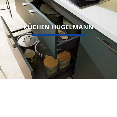
KÜCHEN HUGELMANN