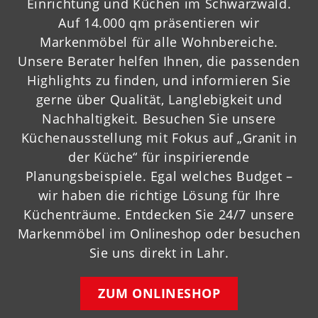
Einrichtung und Küchen im Schwarzwald.
Auf 14.000 qm präsentieren wir
Markenmöbel für alle Wohnbereiche.
Unsere Berater helfen Ihnen, die passenden
Highlights zu finden, und informieren Sie
gerne über Qualität, Langlebigkeit und
Nachhaltigkeit. Besuchen Sie unsere
Küchenausstellung mit Fokus auf „
Granit
in
der Küche“ für inspirierende
Planungsbeispiele. Egal welches Budget –
wir haben die richtige Lösung für Ihre
Küchenträume. Entdecken Sie 24/7 unsere
Markenmöbel im
Onlineshop
oder besuchen
Sie uns direkt in Lahr.
ZUM ONLINESHOP