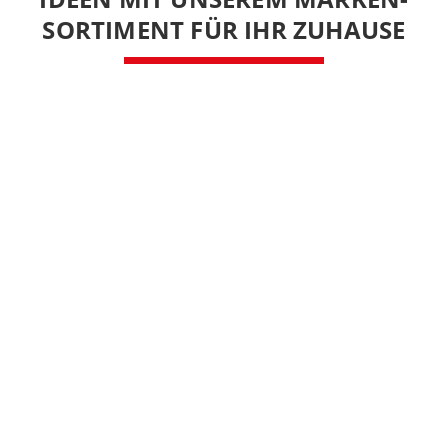
SORTIMENT FÜR IHR ZUHAUSE