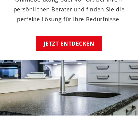
persönlichen Berater und finden Sie die
perfekte Lösung für Ihre Bedürfnisse.
JETZT ENTDECKEN