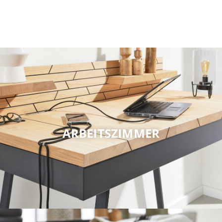
ARBEITSZIMMER