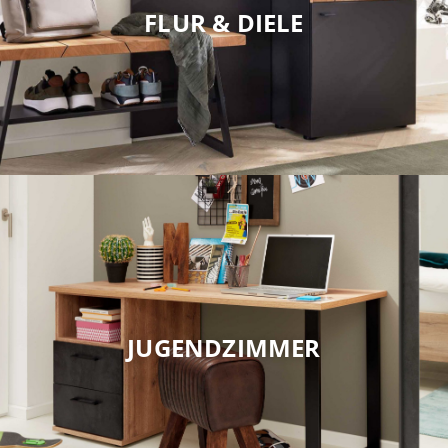
FLUR & DIELE
JUGENDZIMMER