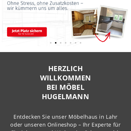
HERZLICH
WILLKOMMEN
BEI MÖBEL
HUGELMANN
Entdecken Sie unser Möbelhaus in Lahr
oder unseren
Onlineshop
– Ihr Experte für