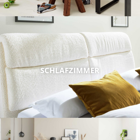
SCHLAFZIMMER