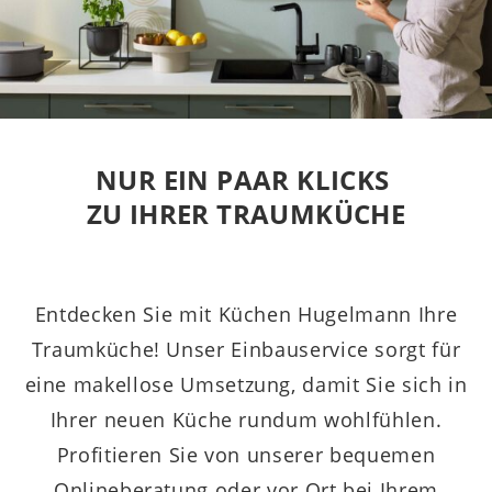
NUR EIN PAAR KLICKS 
ZU IHRER TRAUMKÜCHE
Entdecken Sie mit Küchen Hugelmann Ihre
Traumküche! Unser Einbauservice sorgt für
eine makellose Umsetzung, damit Sie sich in
Ihrer neuen Küche rundum wohlfühlen.
Profitieren Sie von unserer bequemen
Onlineberatung oder vor Ort bei Ihrem