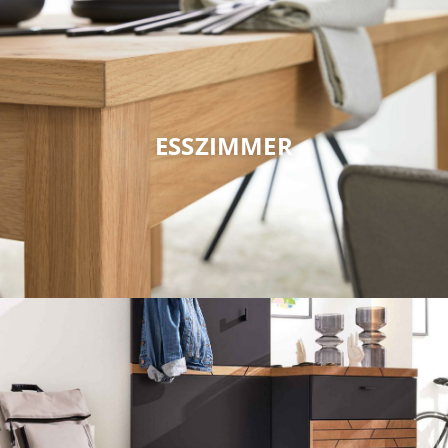
ESSZIMMER