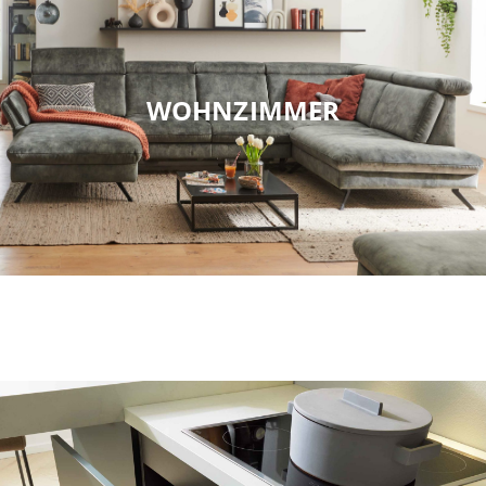
WOHNZIMMER